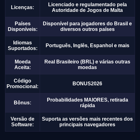
Licenciado e regulamentado pela
Licenças:
Autoridade de Jogos de Malta
Países
Disponível para jogadores do Brasil e
Disponíveis:
diversos outros países
Idiomas
Português, Inglês, Espanhol e mais
Suportados:
Moeda
Real Brasileiro (BRL) e várias outras
Aceita:
moedas
Código
BONUS2026
Promocional:
Probabilidades MAIORES, retirada
Bônus:
rápida
Versão de
Suporta as versões mais recentes dos
Software:
principais navegadores