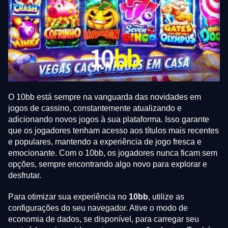
O 10bb está sempre na vanguarda das novidades em
jogos de cassino, constantemente atualizando e
adicionando novos jogos à sua plataforma. Isso garante
que os jogadores tenham acesso aos títulos mais recentes
e populares, mantendo a experiência de jogo fresca e
emocionante. Com o 10bb, os jogadores nunca ficam sem
opções, sempre encontrando algo novo para explorar e
desfrutar.
Para otimizar sua experiência no
10bb
, utilize as
configurações do seu navegador. Ative o modo de
economia de dados, se disponível, para carregar seu