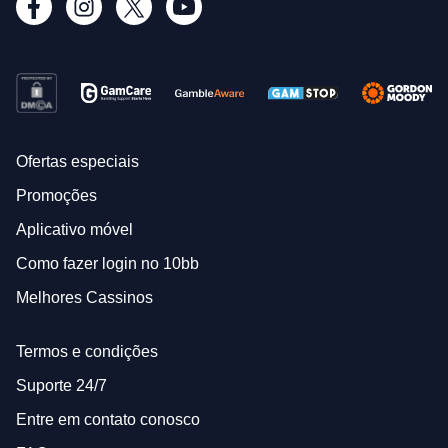
Ofertas especiais
Promoções
Aplicativo móvel
Como fazer login no 10bb
Melhores Cassinos
Termos e condições
Suporte 24/7
Entre em contato conosco