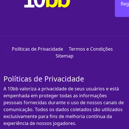
Reg
Políticas de Privacidade
Termos e Condições
Sitemap
Políticas de Privacidade
A 10bb valoriza a privacidade de seus usuários e está
empenhada em proteger todas as informações
pessoais fornecidas durante o uso de nossos canais de
comunicação. Todos os dados coletados são utilizados
exclusivamente para fins de melhoria contínua da
experiência de nossos jogadores.