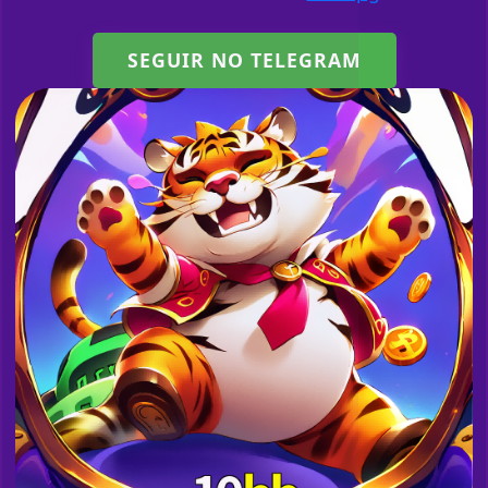
SEGUIR NO TELEGRAM