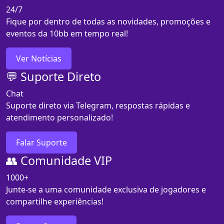
24/7
Fique por dentro de todas as novidades, promoções e
eventos da 10bb em tempo real!
Ver Notícias
💬 Suporte Direto
Chat
Suporte direto via Telegram, respostas rápidas e
atendimento personalizado!
Falar Suporte
👥 Comunidade VIP
1000+
Junte-se a uma comunidade exclusiva de jogadores e
compartilhe experiências!